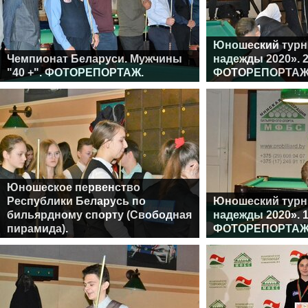
Юношеский турн
Чемпионат Беларуси. Мужчины
надежды 2020». 2
"40 +". ФОТОРЕПОРТАЖ.
ФОТОРЕПОРТАЖ
Юношеское первенство
Республики Беларусь по
Юношеский турн
бильярдному спорту (Свободная
надежды 2020». 1
пирамида).
ФОТОРЕПОРТАЖ