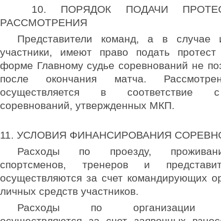
10. ПОРЯДОК ПОДАЧИ ПРОТЕ
РАССМОТРЕНИЯ
Представители команд, а в случае и
участники, имеют право подать протест
форме Главному судье соревнований не по
после окончания матча. Рассмотре
осуществляется в соответствие 
соревнований, утвержденных МКП.
11. УСЛОВИЯ ФИНАНСИРОВАНИЯ СОРЕВ
Расходы по проезду, проживан
спортсменов, тренеров и представи
осуществляются за счет командирующих о
личных средств участников.
Расходы по организации со
осуществляются за счет заявочных взнос