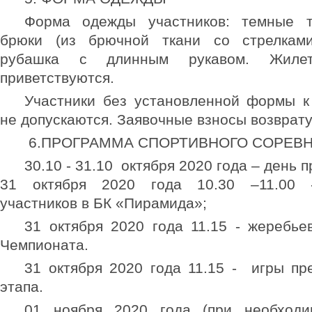
Форма одежды участников: темные 
брюки (из брючной ткани со стрелками
рубашка с длинным рукавом. Жиле
приветствуются.
Участники без установленной формы к
не допускаются. Заявочные взносы возврату
6.ПРОГРАММА СПОРТИВНОГО СОРЕВ
30.10 - 31.10 октября 2020 года – день п
31 октября 2020 года 10.30 –11.00 -
участников в БК «Пирамида»;
31 октября 2020 года 11.15 - жеребье
Чемпионата.
31 октября 2020 года 11.15 - игры пр
этапа.
01 ноября 2020 года (при необходи