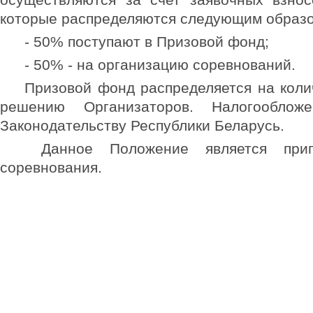
которые распределяются следующим образ
- 50% поступают в Призовой фонд;
- 50% - на организацию соревнований.
Призовой фонд распределяется на коли
решению Организаторов. Налогообложе
Законодательству Республики Беларусь.
Данное Положение является при
соревнования.