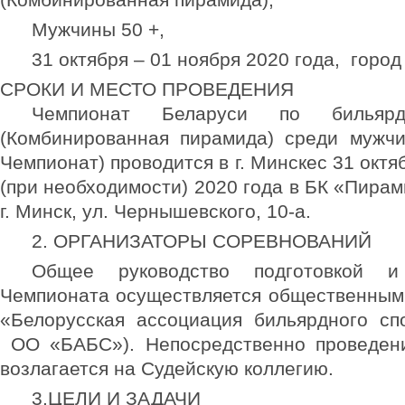
Мужчины 50 +,
31 октября – 01 ноября 2020 года, город
СРОКИ И МЕСТО ПРОВЕДЕНИЯ
Чемпионат Беларуси по бильярд
(Комбинированная пирамида) среди мужчи
Чемпионат) проводится в г. Минскес 31 октя
(при необходимости) 2020 года в БК «Пирам
г. Минск, ул. Чернышевского, 10-а.
2. ОРГАНИЗАТОРЫ СОРЕВНОВАНИЙ
Общее руководство подготовкой и
Чемпионата осуществляется общественным
«Белорусская ассоциация бильярдного сп
ОО «БАБС»). Непосредственно проведен
возлагается на Судейскую коллегию.
3.ЦЕЛИ И ЗАДАЧИ