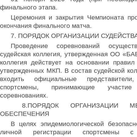
финального этапа.
Церемония и закрытия Чемпионата про
окончания финального матча.
7. ПОРЯДОК ОРГАНИЗАЦИИ СУДЕЙСТВ
Проведение соревнований осуществ
судейская коллегия, утвержденная ОО «БА
коллегия действует на основании правил
утвержденных МКП. В состав судейской кол
входить официальные представител
спортсмены, принимающие участ
соревнованиях.
8.ПОРЯДОК ОРГАНИЗАЦИИ МЕ
ОБЕСПЕЧЕНИЯ
В целях эпидемиологической безопасн
личной регистрации спортсмены с