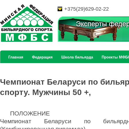
+375(29)629-02-22
Главная
Федерация
Школа бильярда
Проекты МФБ
Чемпионат Беларуси по билья
спорту. Мужчины 50 +,
ПОЛОЖЕНИЕ
Чемпионат Беларуси по бильярд
(Комбинированная пирамида),