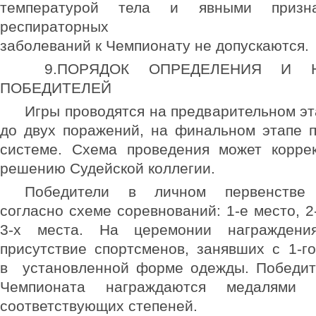
температурой тела и явными призн
респираторных
заболеваний к Чемпионату не допускаются.
9.ПОРЯДОК ОПРЕДЕЛЕНИЯ И Н
ПОБЕДИТЕЛЕЙ
Игры проводятся на предварительном эт
до двух поражений, на финальном этапе 
системе. Схема проведения может коррек
решению Судейской коллегии.
Победители в личном первенстве 
согласно схеме соревнований: 1-е место, 2
3-х места. На церемонии награждения
присутствие спортсменов, занявших с 1-го
в установленной форме одежды. Победит
Чемпионата награждаются медалями
соответствующих степеней.