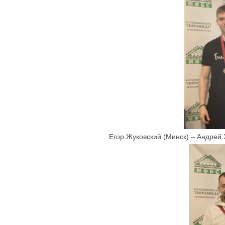
Егор Жуковский (Минск) – Андрей Х