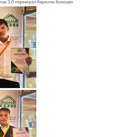
том 3:0 переиграл Кирилла Колошко.