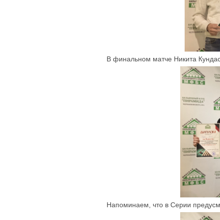
В финальном матче Никита Кундас,
Напоминаем, что в Серии предусм