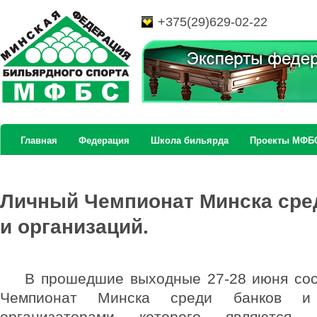
+375(29)629-02-22
Главная
Федерация
Школа бильярда
Проекты МФБ
Личный Чемпионат Минска сре
и организаций.
В прошедшие выходные 27-28 июня сос
Чемпионат Минска среди банков и 
организаторами которого являются