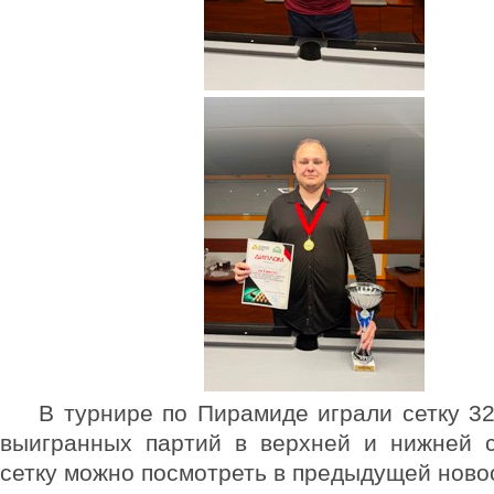
В турнире по Пирамиде играли сетку 32
выигранных партий в верхней и нижней с
сетку можно посмотреть в предыдущей новос