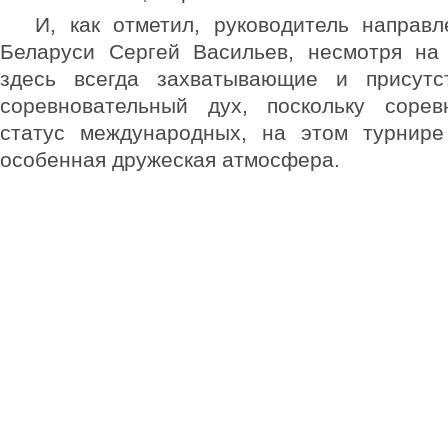
И, как отметил, руководитель направ
Беларуси Сергей Васильев, несмотря на 
здесь всегда захватывающие и присутс
соревновательный дух, поскольку сорев
статус международных, на этом турнир
особенная дружеская атмосфера.