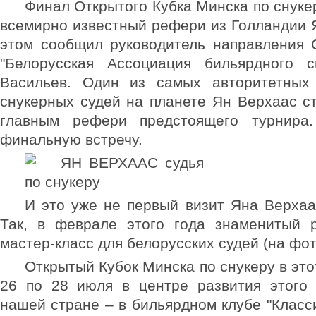
Финал Открытого Кубка Минска по снукер
всемирно известный рефери из Голландии 
этом сообщил руководитель направления 
"Белорусская Ассоциация бильярдного с
Васильев. Один из самых авторитетных
снукерных судей на планете Ян Верхаас с
главным рефери предстоящего турнира
финальную встречу.
И это уже не первый визит Яна Верхаа
Так, в феврале этого года знаменитый 
мастер-класс для белорусских судей (на фот
Открытый Кубок Минска по снукеру в это
26 по 28 июля в центре развития этого 
нашей стране – в бильярдном клубе "Класси