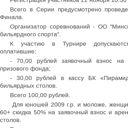
Всего в Серии предусмотрено проведе
Финала.
Организатор соревнований - ОО "Минс
бильярдного спорта".
К участию в Турнире допускаютс
оплатившие:
- 70,00 рублей заявочный взнос на
призового фонда;
- 30,00 рублей в кассу БК «Пирами
бильярдных столов.
Всего 100,00 рублей.
Для юношей 2009 г.р. и моложе, женщи
60+ скидка 50% на заявочный взнос и аре
столов.