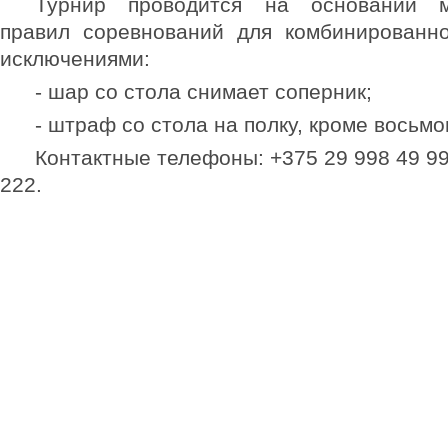
Турнир проводится на основании м
правил соревнований для комбинированн
исключениями:
- шар со стола снимает соперник;
- штраф со стола на полку, кроме восьмо
Контактные телефоны: +375 29 998 49 99
222.