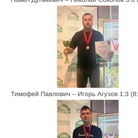
Тимофей Павлович – Игорь Агузов 1:3 (8: