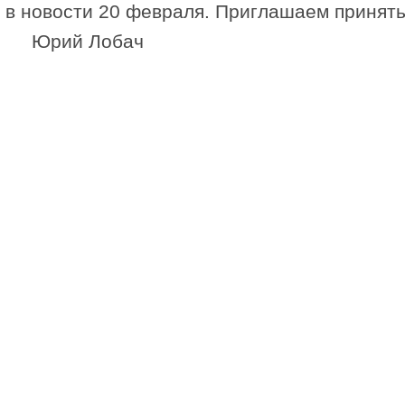
в новости 20 февраля. Приглашаем принять
Юрий Лобач