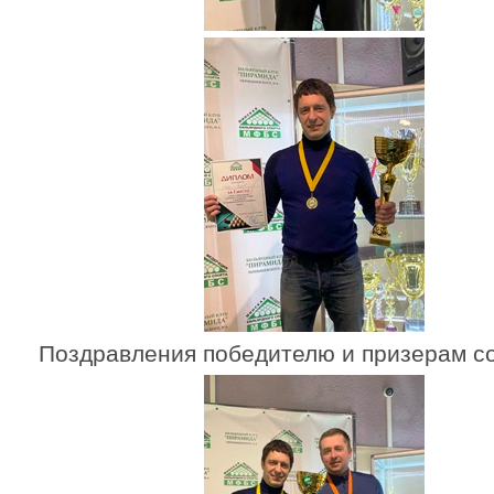
Поздравления победителю и призерам со