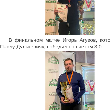
В финальном матче Игорь Агузов, кот
Павлу Дулькевичу, победил со счетом 3:0.