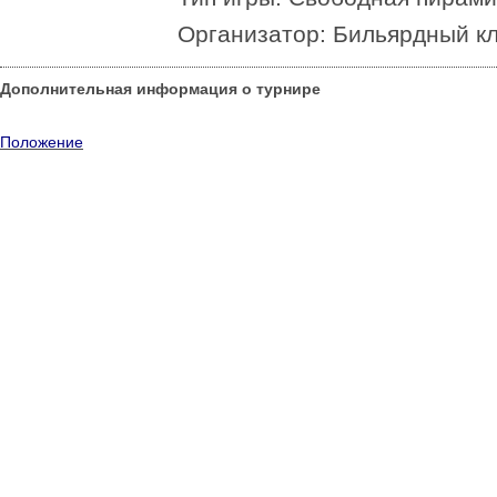
Организатор: Бильярдный к
Дополнительная информация о турнире
Положение