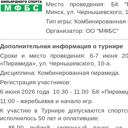
Место проведения: БК "
Минск, ул. Чернышевского, 1
Тип игры: Комбинированная
Организатор: ОО "МФБС"
Дополнительная информация о турнире
Сроки и место проведения:
6-7 июня 20
«Пирамида», ул. Чернышевского, 10-а.
Дисциплина:
Комбинированная пирамида.
Регистрация участников:
6 июня 2026 года
10.30 - 11.00
БК «Пирами
11:00 -
жеребьевка и начало игр.
К участию в Турнире допускаются спортс
исполнилось 50 лет и оплатившие:
- 85,00 рублей заявочный взнос на 