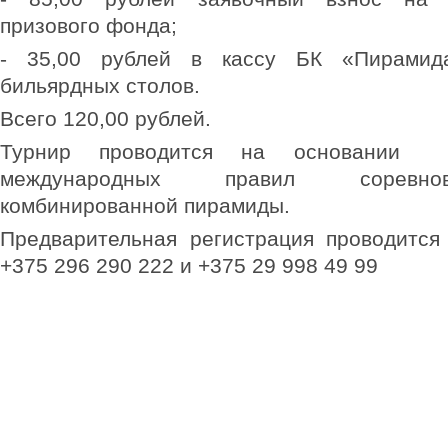
призового фонда;
- 35,00 рублей в кассу БК «Пирамид
бильярдных столов.
Всего 120,00 рублей.
Турнир проводится на основании у
международных правил соревн
комбинированной пирамиды.
Предварительная регистрация проводится
+375 296 290 222 и +375 29 998 49 99