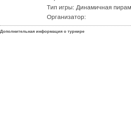
Тип игры: Динамичная пира
Организатор:
Дополнительная информация о турнире