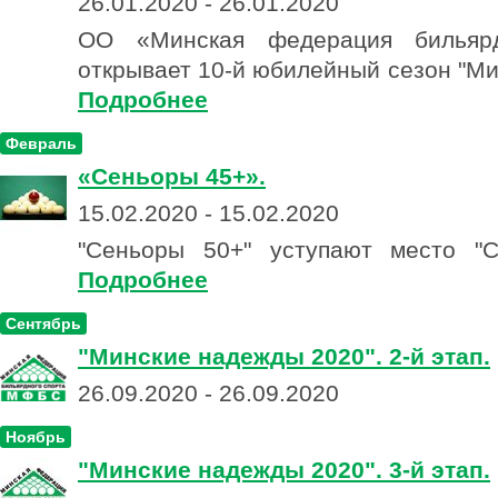
26.01.2020 - 26.01.2020
ОО «Минская федерация бильярд
открывает 10-й юбилейный сезон "Ми
Подробнее
Февраль
«Сеньоры 45+».
15.02.2020 - 15.02.2020
"Сеньоры 50+" уступают место "С
Подробнее
Сентябрь
"Минские надежды 2020". 2-й этап.
26.09.2020 - 26.09.2020
Ноябрь
"Минские надежды 2020". 3-й этап.