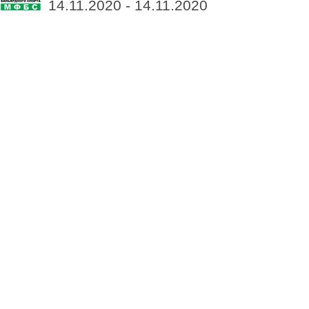
14.11.2020 - 14.11.2020