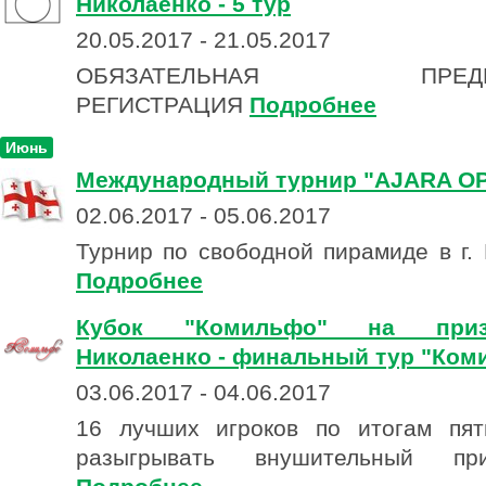
Николаенко - 5 тур
20.05.2017 - 21.05.2017
ОБЯЗАТЕЛЬНАЯ ПРЕДВА
РЕГИСТРАЦИЯ
Подробнее
Июнь
Международный турнир "AJARA OP
02.06.2017 - 05.06.2017
Турнир по свободной пирамиде в г. 
Подробнее
Кубок "Комильфо" на при
Николаенко - финальный тур "Ком
03.06.2017 - 04.06.2017
16 лучших игроков по итогам пят
разыгрывать внушительный пр