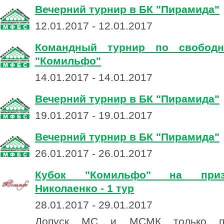
Вечерний турнир в БК "Пирамида"
12.01.2017 - 12.01.2017
Командный турнир по свободн
"Комильфо"
14.01.2017 - 14.01.2017
Вечерний турнир в БК "Пирамида"
19.01.2017 - 19.01.2017
Вечерний турнир в БК "Пирамида"
26.01.2017 - 26.01.2017
Кубок "Комильфо" на при
Николаенко - 1 тур
28.01.2017 - 29.01.2017
Допуск МС и МСМК только по