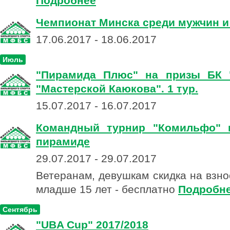
Подробнее
Чемпионат Минска среди мужчин и
17.06.2017 - 18.06.2017
Июль
"Пирамида Плюс" на призы БК 
"Мастерской Каюкова". 1 тур.
15.07.2017 - 16.07.2017
Командный турнир "Комильфо" 
пирамиде
29.07.2017 - 29.07.2017
Ветеранам, девушкам скидка на взно
младше 15 лет - бесплатно
Подробн
Сентябрь
"UBA Cup" 2017/2018