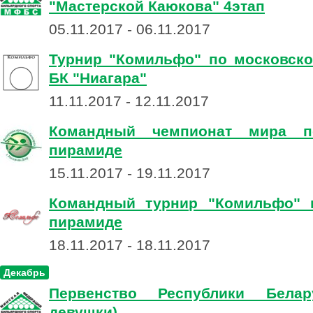
"Мастерской Каюкова" 4этап
05.11.2017 - 06.11.2017
Турнир "Комильфо" по московск
БК "Ниагара"
11.11.2017 - 12.11.2017
Командный чемпионат мира п
пирамиде
15.11.2017 - 19.11.2017
Командный турнир "Комильфо" 
пирамиде
18.11.2017 - 18.11.2017
Декабрь
Первенство Республики Белар
девушки)