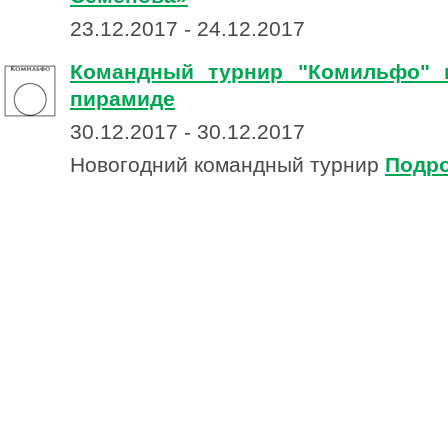
23.12.2017 - 24.12.2017
Командный турнир "Комильфо" 
пирамиде
30.12.2017 - 30.12.2017
Новогодний командный турнир
Подр