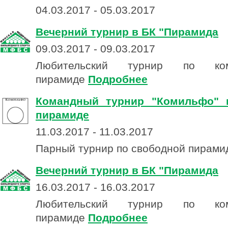
04.03.2017 - 05.03.2017
Вечерний турнир в БК "Пирамида
09.03.2017 - 09.03.2017
Любительский турнир по комб
пирамиде
Подробнее
Командный турнир "Комильфо" 
пирамиде
11.03.2017 - 11.03.2017
Парный турнир по свободной пирам
Вечерний турнир в БК "Пирамида
16.03.2017 - 16.03.2017
Любительский турнир по комб
пирамиде
Подробнее