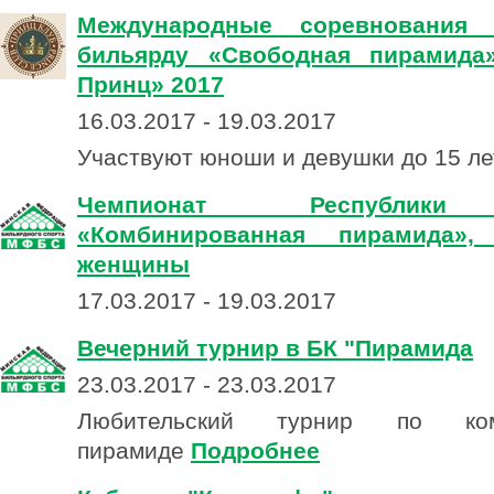
Международные соревнования 
бильярду «Свободная пирамида
Принц» 2017
16.03.2017 - 19.03.2017
Участвуют юноши и девушки до 15 ле
Чемпионат Республики
«Комбинированная пирамида»
женщины
17.03.2017 - 19.03.2017
Вечерний турнир в БК "Пирамида
23.03.2017 - 23.03.2017
Любительский турнир по комб
пирамиде
Подробнее