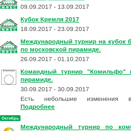
09.09.2017 - 13.09.2017
Кубок Кремля 2017
18.09.2017 - 23.09.2017
Международный турнир на кубок 
по московской пирамиде.
26.09.2017 - 01.10.2017
Командный турнир "Комильфо" 
пирамиде.
30.09.2017 - 30.09.2017
Есть небольшие изменения в
Подробнее
Октябрь
Международный турнир по ком