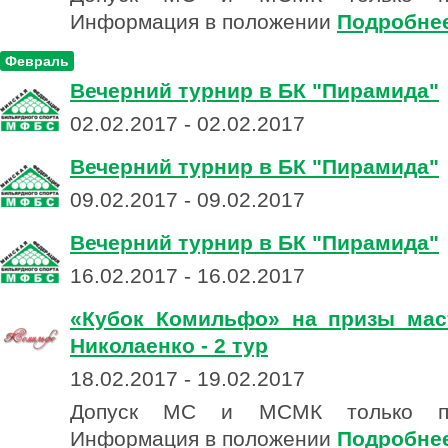
Информация в положении
Подробне
Февраль
Вечерний турнир в БК "Пирамида"
02.02.2017 - 02.02.2017
Вечерний турнир в БК "Пирамида"
09.02.2017 - 09.02.2017
Вечерний турнир в БК "Пирамида"
16.02.2017 - 16.02.2017
«Кубок Комильфо» на призы мас
Николаенко - 2 тур
18.02.2017 - 19.02.2017
Допуск МС и МСМК только по
Информация в положении
Подробне