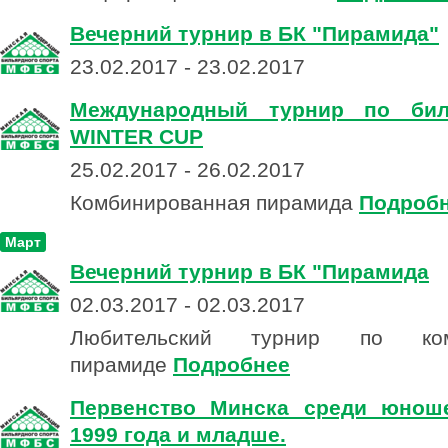
Вечерний турнир в БК "Пирамида"
23.02.2017 - 23.02.2017
Международный турнир по бил
WINTER CUP
25.02.2017 - 26.02.2017
Комбинированная пирамида
Подроб
Март
Вечерний турнир в БК "Пирамида
02.03.2017 - 02.03.2017
Любительский турнир по комб
пирамиде
Подробнее
Первенство Минска среди юнош
1999 года и младше.