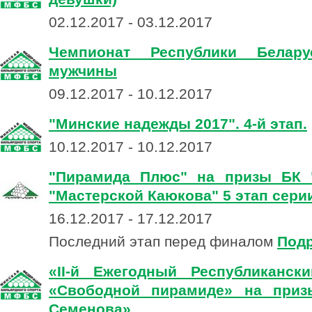
02.12.2017 - 03.12.2017
Чемпионат Республики Белару
мужчины
09.12.2017 - 10.12.2017
"Минские надежды 2017". 4-й этап.
10.12.2017 - 10.12.2017
"Пирамида Плюс" на призы БК 
"Мастерской Каюкова" 5 этап сери
16.12.2017 - 17.12.2017
Последний этап перед финалом
Под
«II-й Ежегодный Республиканск
«Свободной пирамиде» на приз
Семенова»