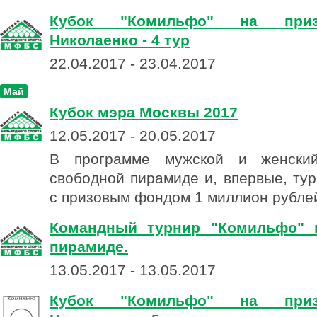
Кубок "Комильфо" на при
Николаенко - 4 тур
22.04.2017 - 23.04.2017
Май
Кубок мэра Москвы 2017
12.05.2017 - 20.05.2017
В программе мужской и женски
свободной пирамиде и, впервые, тур
с призовым фондом 1 миллион рубле
Командный турнир "Комильфо" 
пирамиде.
13.05.2017 - 13.05.2017
Кубок "Комильфо" на при