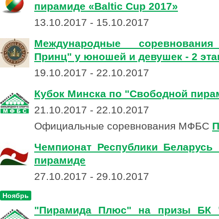
пирамиде «Baltic Cup 2017»
13.10.2017 - 15.10.2017
Международные соревнования
Принц" у юношей и девушек - 2 эта
19.10.2017 - 22.10.2017
Кубок Минска по "Свободной пира
21.10.2017 - 22.10.2017
Официальные соревнования МФБС
П
Чемпионат Республики Беларусь
пирамиде
27.10.2017 - 29.10.2017
Ноябрь
"Пирамида Плюс" на призы БК 