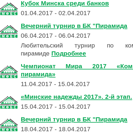
Кубок Минска среди банков
01.04.2017 - 02.04.2017
Вечерний турнир в БК "Пирамида
06.04.2017 - 06.04.2017
Любительский турнир по комб
пирамиде
Подробнее
Чемпионат Мира 2017 «Комб
пирамида»
11.04.2017 - 15.04.2017
«Минские надежды 2017». 2-й этап.
15.04.2017 - 15.04.2017
Вечерний турнир в БК "Пирамида
18.04.2017 - 18.04.2017